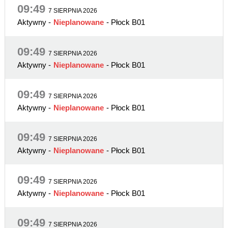
09:49
7 SIERPNIA 2026
Aktywny
-
Nieplanowane
- Płock B01
09:49
7 SIERPNIA 2026
Aktywny
-
Nieplanowane
- Płock B01
09:49
7 SIERPNIA 2026
Aktywny
-
Nieplanowane
- Płock B01
09:49
7 SIERPNIA 2026
Aktywny
-
Nieplanowane
- Płock B01
09:49
7 SIERPNIA 2026
Aktywny
-
Nieplanowane
- Płock B01
09:49
7 SIERPNIA 2026