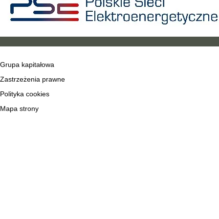
Grupa kapitałowa
Zastrzeżenia prawne
Polityka cookies
Mapa strony