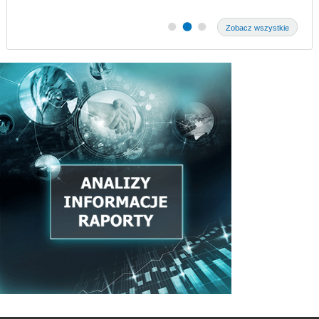
Zobacz wszystkie