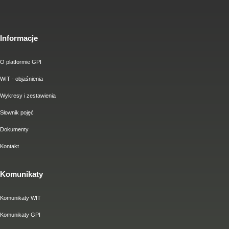
Informacje
O platformie GPI
WIT - objaśnienia
Wykresy i zestawienia
Słownik pojęć
Dokumenty
Kontakt
Komunikaty
Komunikaty WIT
Komunikaty GPI