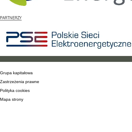
PARTNERZY
Grupa kapitałowa
Zastrzeżenia prawne
Polityka cookies
Mapa strony