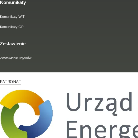
Komunikaty
Komunikaty WIT
Komunikaty GPI
Zestawienie
Zestawienie ubytków
PATRONAT