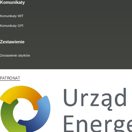
Komunikaty
Komunikaty WIT
Komunikaty GPI
Zestawienie
Zestawienie ubytków
PATRONAT