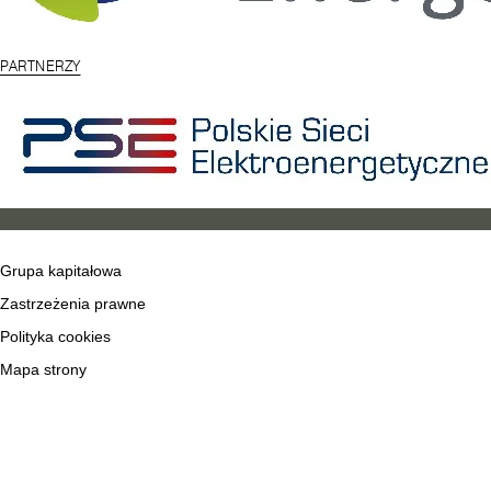
PARTNERZY
Grupa kapitałowa
Zastrzeżenia prawne
Polityka cookies
Mapa strony