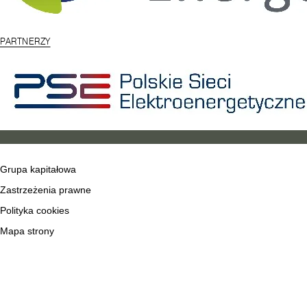
PARTNERZY
Grupa kapitałowa
Zastrzeżenia prawne
Polityka cookies
Mapa strony