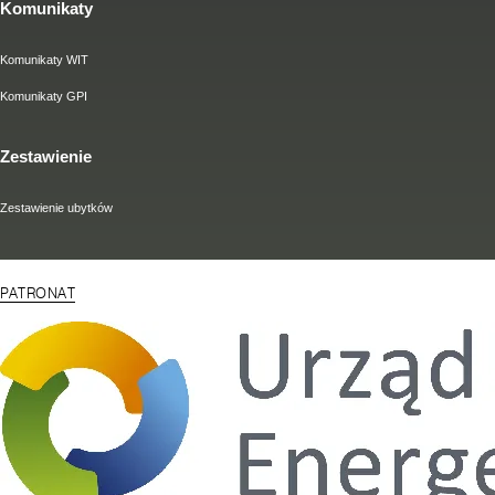
Komunikaty
Komunikaty WIT
Komunikaty GPI
Zestawienie
Zestawienie ubytków
PATRONAT