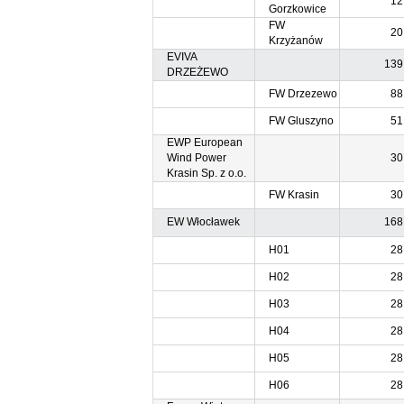
12
Gorzkowice
FW
20
Krzyżanów
EVIVA
139
DRZEŻEWO
FW Drzezewo
88
FW Gluszyno
51
EWP European
Wind Power
30
Krasin Sp. z o.o.
FW Krasin
30
EW Włocławek
168
H01
28
H02
28
H03
28
H04
28
H05
28
H06
28