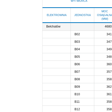
WYTWÓRCA
MOC
ELEKTROWNIA
JEDNOSTKA
OSIĄGALN
(MW)
Bełchatów
4680
B02
341
B03
347
B04
349
B05
348
B06
360
B07
357
B08
358
B09
362
B10
361
B11
358
B12
358