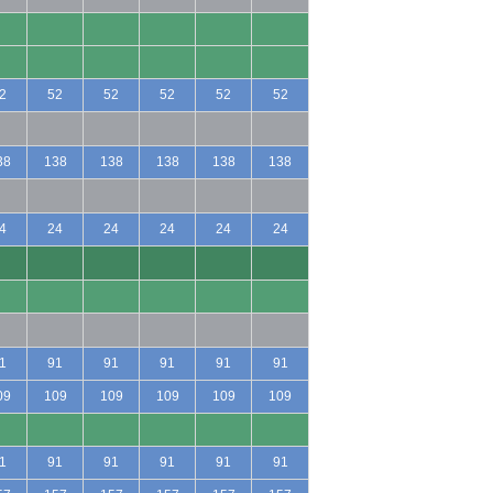
2
52
52
52
52
52
38
138
138
138
138
138
4
24
24
24
24
24
1
91
91
91
91
91
09
109
109
109
109
109
1
91
91
91
91
91