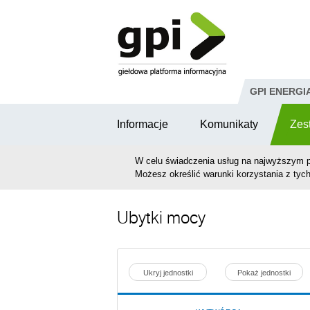
Przejdź do komentarzy
GPI ENERGI
Informacje
Komunikaty
Zes
W celu świadczenia usług na najwyższym p
Możesz określić warunki korzystania z tych
Ubytki mocy
Ukryj jednostki
Pokaż jednostki