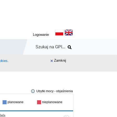
Logowanie
Zamknij
okies
.
Ubytki mocy - objaśnienia
planowane
nieplanowane