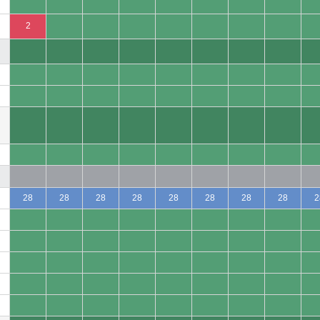
2
28
28
28
28
28
28
28
28
2