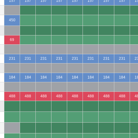
157
157
157
157
157
157
157
157
1
450
69
231
231
231
231
231
231
231
231
2
184
184
184
184
184
184
184
184
1
488
488
488
488
488
488
488
488
4