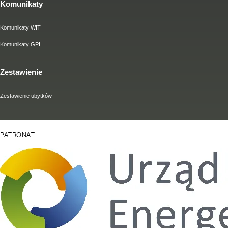
Komunikaty
Komunikaty WIT
Komunikaty GPI
Zestawienie
Zestawienie ubytków
PATRONAT