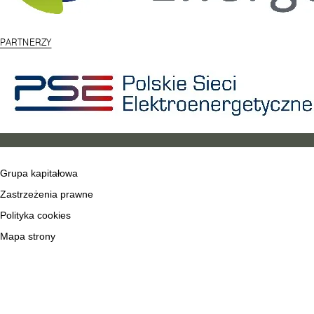
PARTNERZY
Grupa kapitałowa
Zastrzeżenia prawne
Polityka cookies
Mapa strony