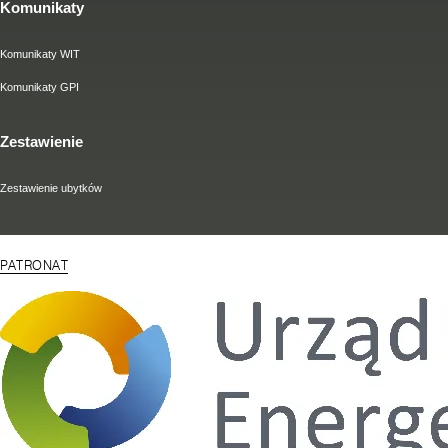
Komunikaty
Komunikaty WIT
Komunikaty GPI
Zestawienie
Zestawienie ubytków
PATRONAT