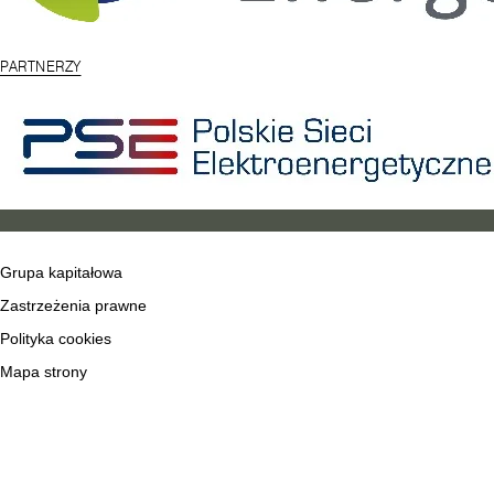
PARTNERZY
Grupa kapitałowa
Zastrzeżenia prawne
Polityka cookies
Mapa strony