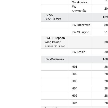
12
Gorzkowice
FW
20
Krzyżanów
EVIVA
139
DRZEŻEWO
FW Drzezewo
88
FW Gluszyno
51
EWP European
Wind Power
30
Krasin Sp. z o.o.
FW Krasin
30
EW Włocławek
168
H01
28
H02
28
H03
28
H04
28
H05
28
H06
28