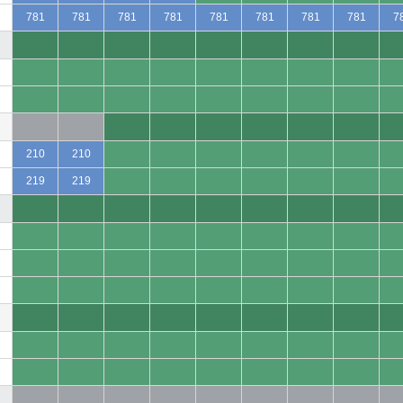
781
781
781
781
781
781
781
781
7
210
210
219
219