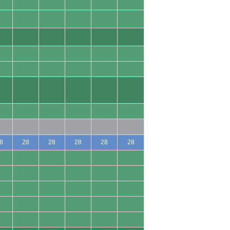
8
28
28
28
28
28