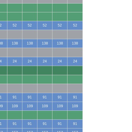
2
52
52
52
52
52
38
138
138
138
138
138
4
24
24
24
24
24
1
91
91
91
91
91
09
109
109
109
109
109
1
91
91
91
91
91