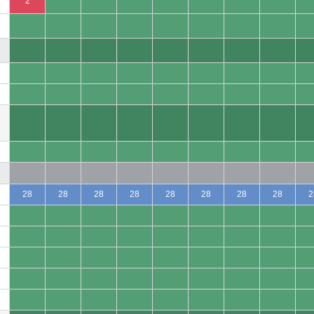
2
28
28
28
28
28
28
28
28
2