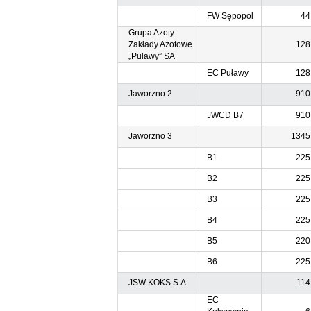
FW Sępopol
44
Grupa Azoty
Zakłady Azotowe
128
„Puławy” SA
EC Puławy
128
Jaworzno 2
910
JWCD B7
910
Jaworzno 3
1345
B1
225
B2
225
B3
225
B4
225
B5
220
B6
225
JSW KOKS S.A.
114
EC