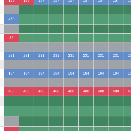
129
129
157
157
157
157
157
157
1
450
84
231
231
231
231
231
231
231
231
2
184
184
184
184
184
184
184
184
1
488
488
488
488
488
488
488
488
4