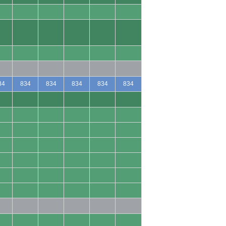
34
834
834
834
834
834