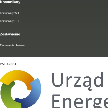
Komunikaty
Komunikaty WIT
Komunikaty GPI
Zestawienie
Zestawienie ubytków
PATRONAT