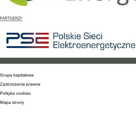
PARTNERZY
Grupa kapitałowa
Zastrzeżenia prawne
Polityka cookies
Mapa strony