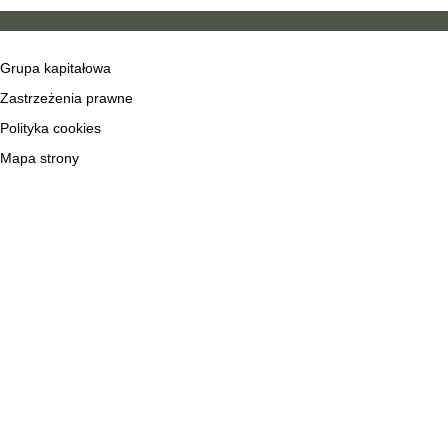
Grupa kapitałowa
Zastrzeżenia prawne
Polityka cookies
Mapa strony