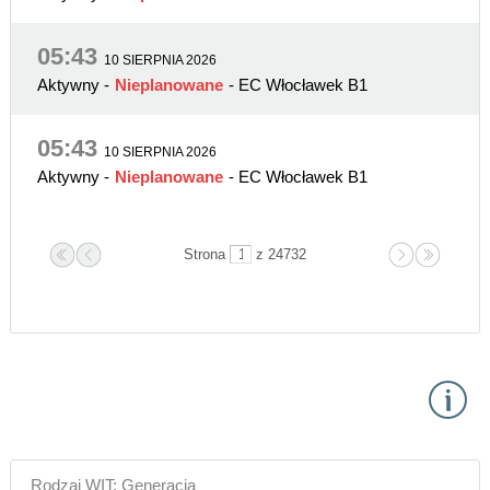
05:43
10 SIERPNIA 2026
Aktywny
-
Nieplanowane
- EC Włocławek B1
05:43
10 SIERPNIA 2026
Aktywny
-
Nieplanowane
- EC Włocławek B1
Strona
z 24732
Rodzaj WIT: Generacja