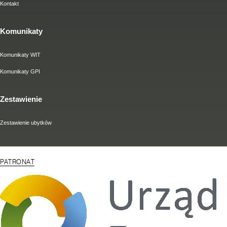
Kontakt
Komunikaty
Komunikaty WIT
Komunikaty GPI
Zestawienie
Zestawienie ubytków
PATRONAT