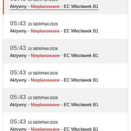
Aktywny
-
Nieplanowane
- EC Włocławek B1
05:43
10 SIERPNIA 2026
Aktywny
-
Nieplanowane
- EC Włocławek B1
05:43
10 SIERPNIA 2026
Aktywny
-
Nieplanowane
- EC Włocławek B1
05:43
10 SIERPNIA 2026
Aktywny
-
Nieplanowane
- EC Włocławek B1
05:43
10 SIERPNIA 2026
Aktywny
-
Nieplanowane
- EC Włocławek B1
05:43
10 SIERPNIA 2026
Aktywny
-
Nieplanowane
- EC Włocławek B1