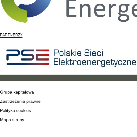
PARTNERZY
Grupa kapitałowa
Zastrzeżenia prawne
Polityka cookies
Mapa strony