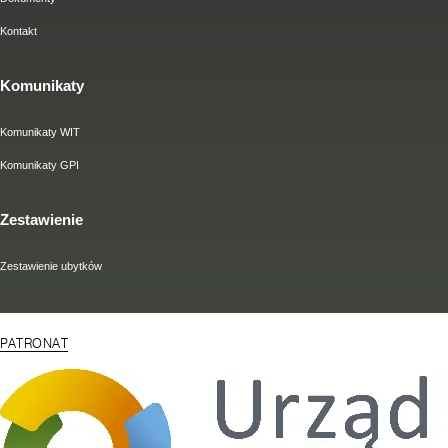
Kontakt
Komunikaty
Komunikaty WIT
Komunikaty GPI
Zestawienie
Zestawienie ubytków
PATRONAT