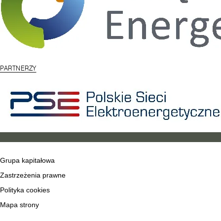
PARTNERZY
Grupa kapitałowa
Zastrzeżenia prawne
Polityka cookies
Mapa strony