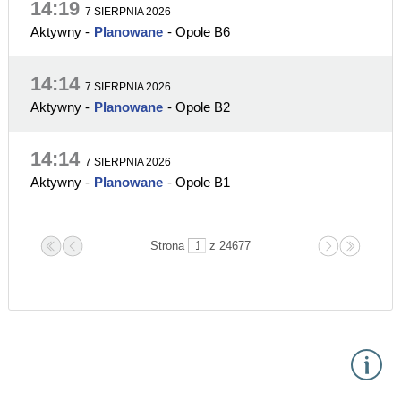
14:19
7 SIERPNIA 2026
Aktywny
-
Planowane
- Opole B6
14:14
7 SIERPNIA 2026
Aktywny
-
Planowane
- Opole B2
14:14
7 SIERPNIA 2026
Aktywny
-
Planowane
- Opole B1
Strona
z 24677