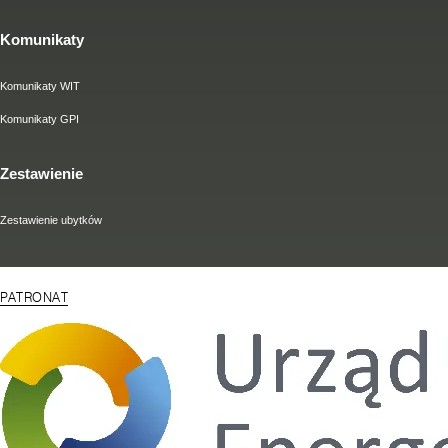
Komunikaty
Komunikaty WIT
Komunikaty GPI
Zestawienie
Zestawienie ubytków
PATRONAT