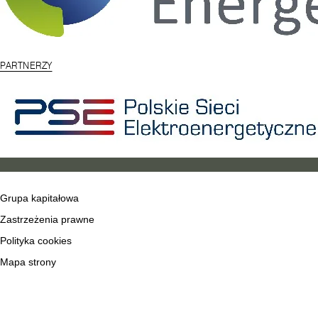
PARTNERZY
Grupa kapitałowa
Zastrzeżenia prawne
Polityka cookies
Mapa strony