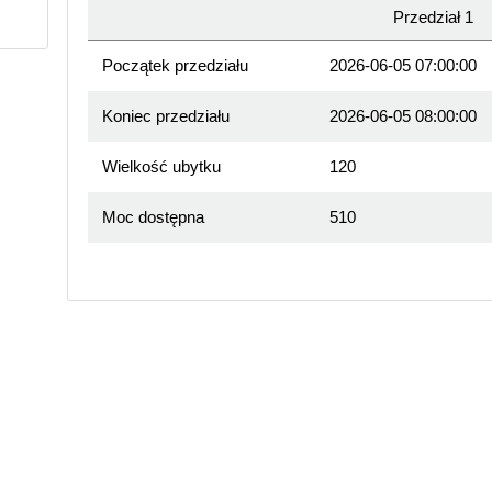
Przedział 1
Początek przedziału
2026-06-05 07:00:00
Koniec przedziału
2026-06-05 08:00:00
Wielkość ubytku
120
Moc dostępna
510