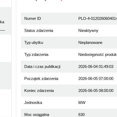
Numer ID
PLO-4-012026060401
ska
Status zdarzenia
Nieaktywny
Typ ubytku
Nieplanowane
Typ zdarzenia
Niedostępność produk
Data i czas publikacji
2026-06-04 01:49:03
Początek zdarzenia
2026-06-05 07:00:00
Koniec zdarzenia
2026-06-05 08:00:00
Jednostka
MW
Moc osiągalna
630