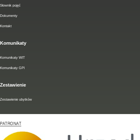
Słownik pojęć
Dokumenty
Kontakt
Komunikaty
Komunikaty WIT
Komunikaty GPI
Zestawienie
Zestawienie ubytków
PATRONAT