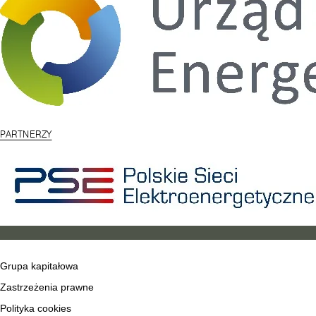
PARTNERZY
Grupa kapitałowa
Zastrzeżenia prawne
Polityka cookies