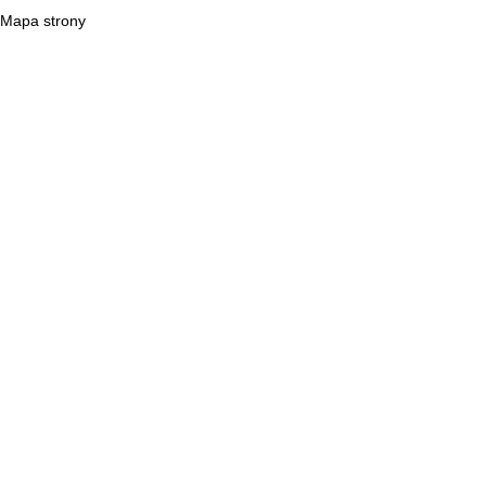
Mapa strony