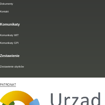
Dokumenty
Kontakt
Komunikaty
Komunikaty WIT
Komunikaty GPI
Zestawienie
Zestawienie ubytków
PATRONAT