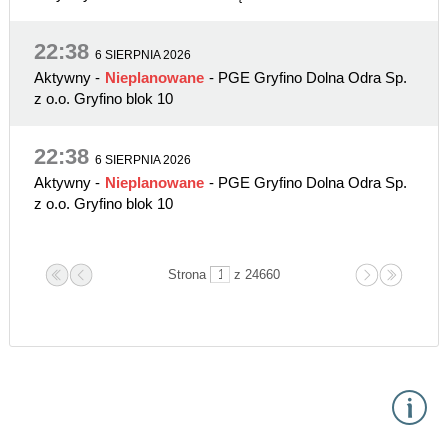
22:38
6 SIERPNIA 2026
Aktywny
-
Nieplanowane
- PGE Gryfino Dolna Odra Sp.
z o.o. Gryfino blok 10
22:38
6 SIERPNIA 2026
Aktywny
-
Nieplanowane
- PGE Gryfino Dolna Odra Sp.
z o.o. Gryfino blok 10
Strona
z 24660