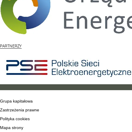
PARTNERZY
Grupa kapitałowa
Zastrzeżenia prawne
Polityka cookies
Mapa strony