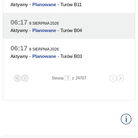
Aktywny
-
Planowane
- Turów B11
06:17
8 SIERPNIA 2026
Aktywny
-
Planowane
- Turów B04
06:17
8 SIERPNIA 2026
Aktywny
-
Planowane
- Turów B03
Strona
z 24707