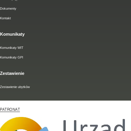
Dokumenty
Kontakt
Komunikaty
Komunikaty WIT
Komunikaty GPI
Zestawienie
Zestawienie ubytków
PATRONAT