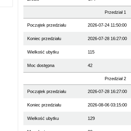
Przedział 1
Początek przedziału
2026-07-24 11:50:00
Koniec przedziału
2026-07-28 16:27:00
Wielkość ubytku
115
Moc dostępna
42
Przedział 2
Początek przedziału
2026-07-28 16:27:00
Koniec przedziału
2026-08-06 03:15:00
Wielkość ubytku
129