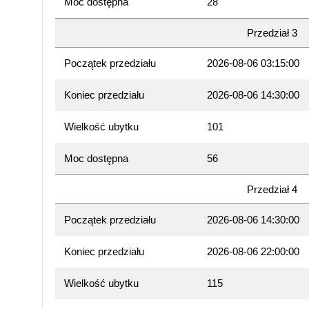
Moc dostępna
28
Przedział 3
Początek przedziału
2026-08-06 03:15:00
Koniec przedziału
2026-08-06 14:30:00
Wielkość ubytku
101
Moc dostępna
56
Przedział 4
Początek przedziału
2026-08-06 14:30:00
Koniec przedziału
2026-08-06 22:00:00
Wielkość ubytku
115