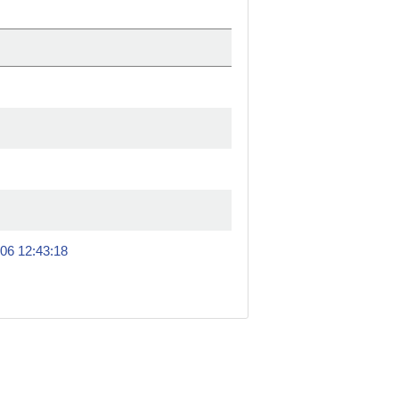
-06 12:43:18