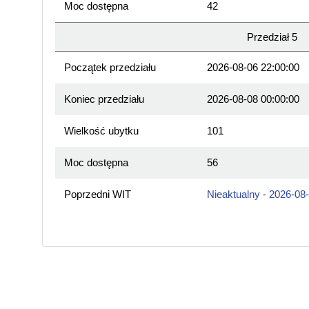
Moc dostępna
42
Przedział 5
Początek przedziału
2026-08-06 22:00:00
Koniec przedziału
2026-08-08 00:00:00
Wielkość ubytku
101
Moc dostępna
56
Poprzedni WIT
Nieaktualny - 2026-08