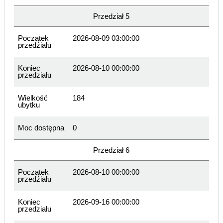
Przedział 5
Początek
2026-08-09 03:00:00
przedziału
Koniec
2026-08-10 00:00:00
przedziału
Wielkość
184
ubytku
Moc dostępna
0
Przedział 6
Początek
2026-08-10 00:00:00
przedziału
Koniec
2026-09-16 00:00:00
przedziału