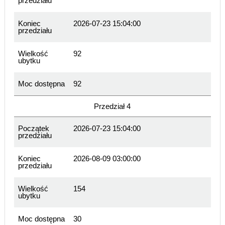
przedziału
Koniec
2026-07-23 15:04:00
przedziału
Wielkość
92
ubytku
Moc dostępna
92
Przedział 4
Początek
2026-07-23 15:04:00
przedziału
Koniec
2026-08-09 03:00:00
przedziału
Wielkość
154
ubytku
Moc dostępna
30