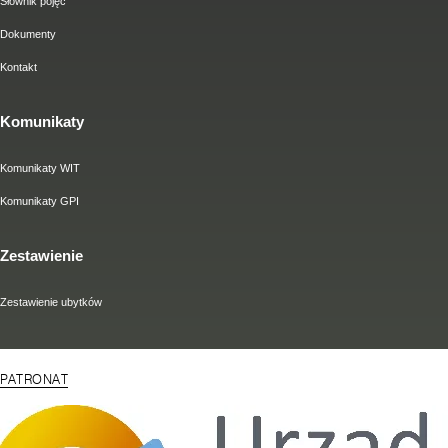
Słownik pojęć
Dokumenty
Kontakt
Komunikaty
Komunikaty WIT
Komunikaty GPI
Zestawienie
Zestawienie ubytków
PATRONAT