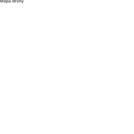
Mapa strony