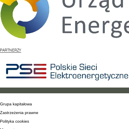
PARTNERZY
Grupa kapitałowa
Zastrzeżenia prawne
Polityka cookies