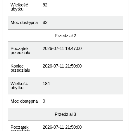
Wielkość
92
ubytku
Moc dostępna
92
Przedział 2
Początek
2026-07-11 19:47:00
przedziału
Koniec
2026-07-11 21:50:00
przedziału
Wielkość
184
ubytku
Moc dostępna
0
Przedział 3
Początek
2026-07-11 21:50:00