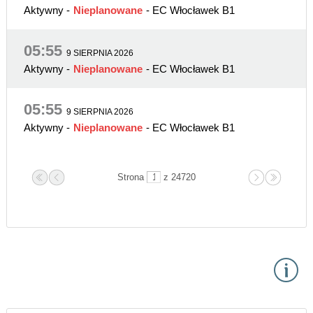
Aktywny
-
Nieplanowane
- EC Włocławek B1
05:55
9 SIERPNIA 2026
Aktywny
-
Nieplanowane
- EC Włocławek B1
05:55
9 SIERPNIA 2026
Aktywny
-
Nieplanowane
- EC Włocławek B1
Strona
z 24720