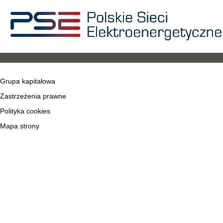
Grupa kapitałowa
Zastrzeżenia prawne
Polityka cookies
Mapa strony