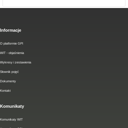
Informacje
O platformie GPI
WIT - objaśnienia
Wykresy i zestawienia
Słownik pojęć
Dokumenty
Kontakt
Komunikaty
Komunikaty WIT