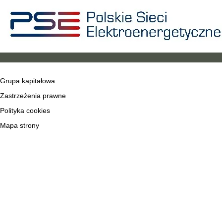
Grupa kapitałowa
Zastrzeżenia prawne
Polityka cookies
Mapa strony