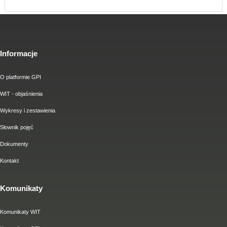
Informacje
O platformie GPI
WIT - objaśnienia
Wykresy i zestawienia
Słownik pojęć
Dokumenty
Kontakt
Komunikaty
Komunikaty WIT