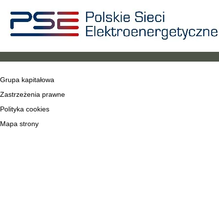
Grupa kapitałowa
Zastrzeżenia prawne
Polityka cookies
Mapa strony