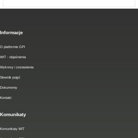
Informacje
O platformie GPI
WIT - objaśnienia
Wykresy i zestawienia
Słownik pojęć
Dokumenty
Kontakt
Komunikaty
Komunikaty WIT