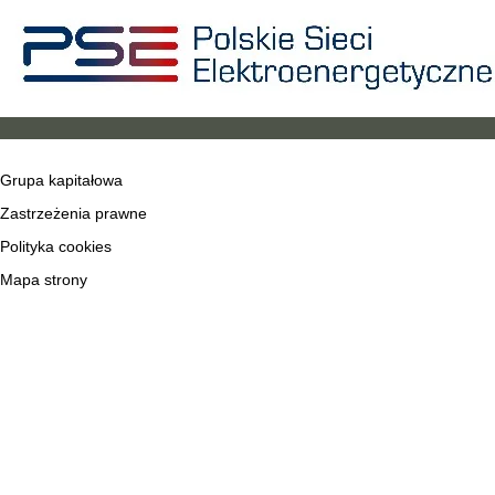
Grupa kapitałowa
Zastrzeżenia prawne
Polityka cookies
Mapa strony