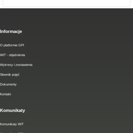
Informacje
O platformie GPI
WIT - objaśnienia
Wykresy i zestawienia
Słownik pojęć
Dokumenty
Kontakt
Komunikaty
Komunikaty WIT