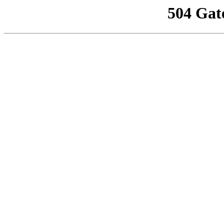
504 Gat