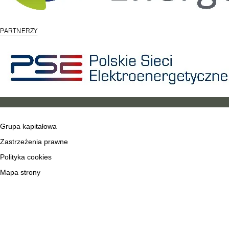
PARTNERZY
Grupa kapitałowa
Zastrzeżenia prawne
Polityka cookies
Mapa strony