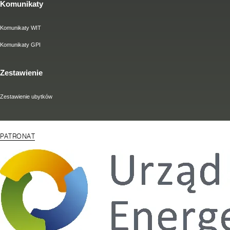
Komunikaty
Komunikaty WIT
Komunikaty GPI
Zestawienie
Zestawienie ubytków
PATRONAT