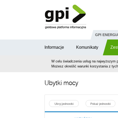
Przejdź do komentarzy
GPI ENERGI
Informacje
Komunikaty
Zes
W celu świadczenia usług na najwyższym p
Możesz określić warunki korzystania z tych
Ubytki mocy
Ukryj jednostki
Pokaż jednostki