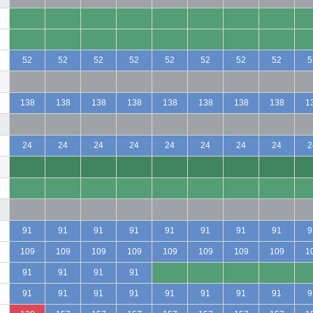
52
52
52
52
52
52
52
52
5
138
138
138
138
138
138
138
138
1
24
24
24
24
24
24
24
24
2
91
91
91
91
91
91
91
91
9
109
109
109
109
109
109
109
109
1
91
91
91
91
91
91
91
91
91
91
91
91
9