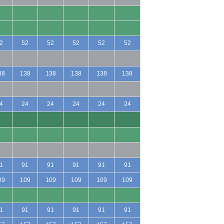
2
52
52
52
52
52
38
138
138
138
138
138
4
24
24
24
24
24
1
91
91
91
91
91
09
109
109
109
109
109
1
91
91
91
91
91