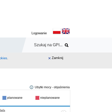
Logowanie
Zamknij
okies
.
Ubytki mocy - objaśnienia
planowane
nieplanowane