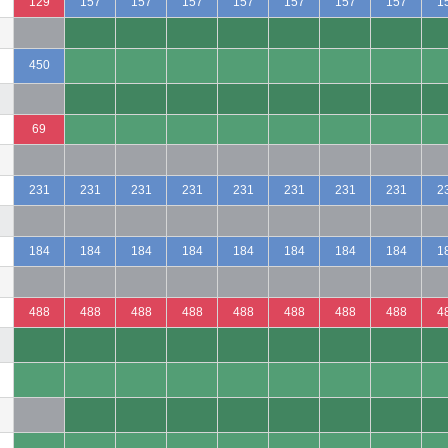
129
157
157
157
157
157
157
157
1
450
69
231
231
231
231
231
231
231
231
2
184
184
184
184
184
184
184
184
1
488
488
488
488
488
488
488
488
4