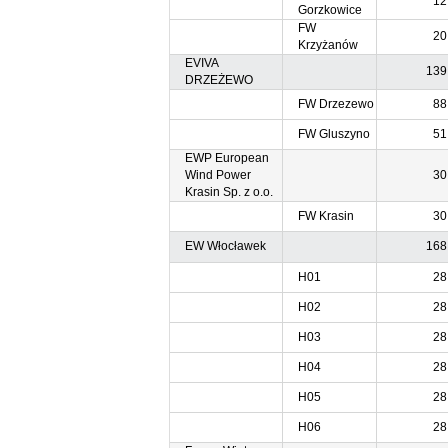
12
Gorzkowice
FW
20
Krzyżanów
EVIVA
139
DRZEŻEWO
FW Drzezewo
88
FW Gluszyno
51
EWP European
Wind Power
30
Krasin Sp. z o.o.
FW Krasin
30
EW Włocławek
168
H01
28
H02
28
H03
28
H04
28
H05
28
H06
28