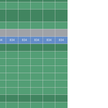
34
834
834
834
834
834