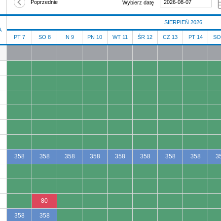
Poprzednie
Wybierz datę
SIERPIEŃ 2026
A
PT 7
SO 8
N 9
PN 10
WT 11
ŚR 12
CZ 13
PT 14
SO
358
358
358
358
358
358
358
358
3
80
358
358