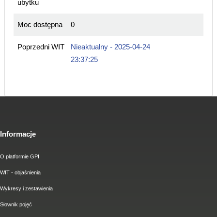
ubytku
Moc dostępna
0
Poprzedni WIT
Nieaktualny - 2025-04-24
23:37:25
Informacje
O platformie GPI
WIT - objaśnienia
Wykresy i zestawienia
Słownik pojęć