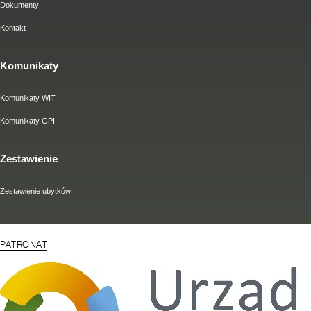
Dokumenty
Kontakt
Komunikaty
Komunikaty WIT
Komunikaty GPI
Zestawienie
Zestawienie ubytków
PATRONAT