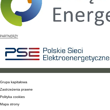
PARTNERZY
Grupa kapitałowa
Zastrzeżenia prawne
Polityka cookies
Mapa strony