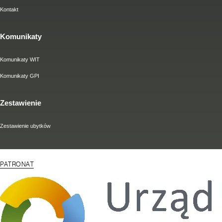
Kontakt
Komunikaty
Komunikaty WIT
Komunikaty GPI
Zestawienie
Zestawienie ubytków
PATRONAT