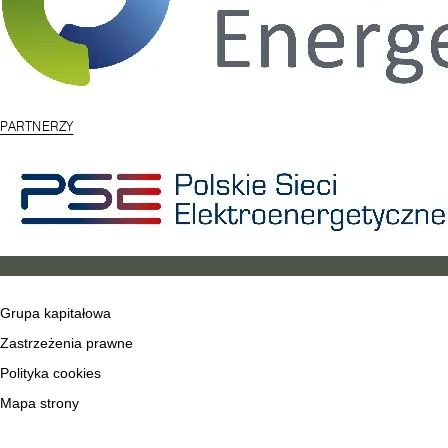
PARTNERZY
Grupa kapitałowa
Zastrzeżenia prawne
Polityka cookies
Mapa strony