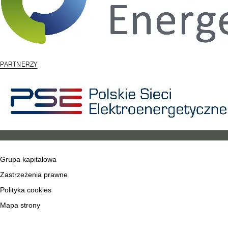
PARTNERZY
Grupa kapitałowa
Zastrzeżenia prawne
Polityka cookies
Mapa strony