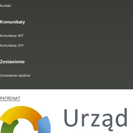
Kontakt
Komunikaty
Komunikaty WIT
Komunikaty GPI
Zestawienie
Zestawienie ubytków
PATRONAT