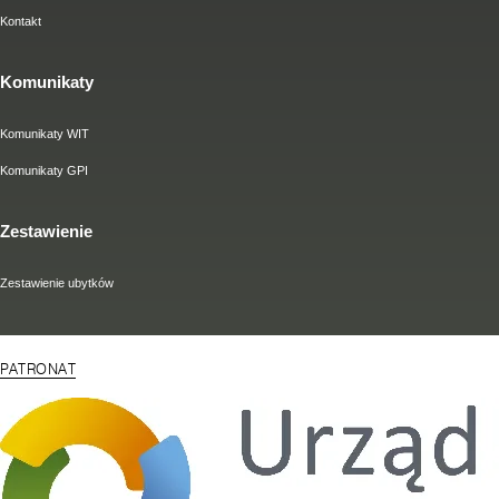
Kontakt
Komunikaty
Komunikaty WIT
Komunikaty GPI
Zestawienie
Zestawienie ubytków
PATRONAT