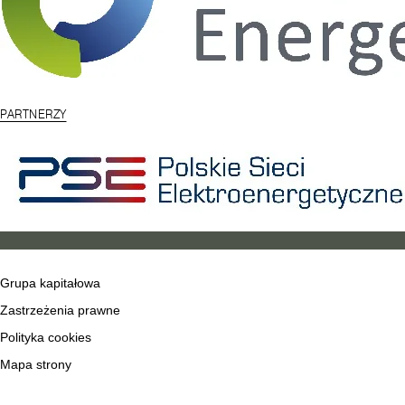
PARTNERZY
Grupa kapitałowa
Zastrzeżenia prawne
Polityka cookies
Mapa strony