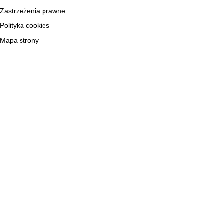
Zastrzeżenia prawne
Polityka cookies
Mapa strony