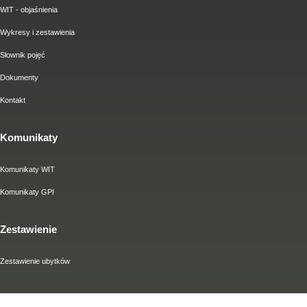
WIT - objaśnienia
Wykresy i zestawienia
Słownik pojęć
Dokumenty
Kontakt
Komunikaty
Komunikaty WIT
Komunikaty GPI
Zestawienie
Zestawienie ubytków