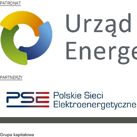
PATRONAT
PARTNERZY
Grupa kapitałowa