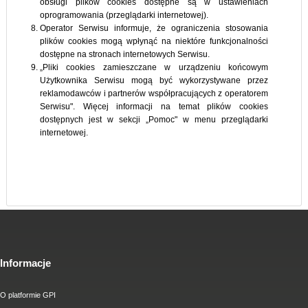
obsługi plików cookies dostępne są w ustawieniach
oprogramowania (przeglądarki internetowej).
Operator Serwisu informuje, że ograniczenia stosowania
plików cookies mogą wpłynąć na niektóre funkcjonalności
dostępne na stronach internetowych Serwisu.
„Pliki cookies zamieszczane w urządzeniu końcowym
Użytkownika Serwisu mogą być wykorzystywane przez
reklamodawców i partnerów współpracujących z operatorem
Serwisu". Więcej informacji na temat plików cookies
dostępnych jest w sekcji „Pomoc" w menu przeglądarki
internetowej.
Informacje
O platformie GPI