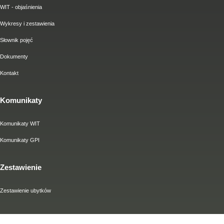
WIT - objaśnienia
Wykresy i zestawienia
Słownik pojęć
Dokumenty
Kontakt
Komunikaty
Komunikaty WIT
Komunikaty GPI
Zestawienie
Zestawienie ubytków