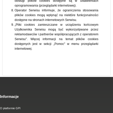
obsługi plików cookies dostępne są w ustawieniach
oprogramowania (przeglądarki internetowej).
Operator Serwisu informuje, że ograniczenia stosowania
plików cookies mogą wpłynąć na niektóre funkcjonalności
dostępne na stronach internetowych Serwisu.
„Pliki cookies zamieszczane w urządzeniu końcowym
Użytkownika Serwisu mogą być wykorzystywane przez
reklamodawców i partnerów współpracujących z operatorem
Serwisu". Więcej informacji na temat plików cookies
dostępnych jest w sekcji „Pomoc" w menu przeglądarki
internetowej.
Informacje
O platformie GPI