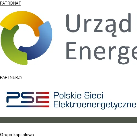
PATRONAT
PARTNERZY
Grupa kapitałowa