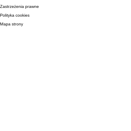
Zastrzeżenia prawne
Polityka cookies
Mapa strony