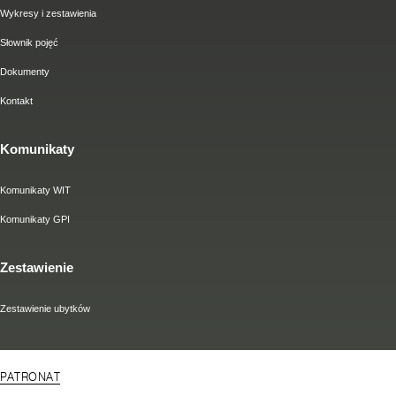
Wykresy i zestawienia
Słownik pojęć
Dokumenty
Kontakt
Komunikaty
Komunikaty WIT
Komunikaty GPI
Zestawienie
Zestawienie ubytków
PATRONAT