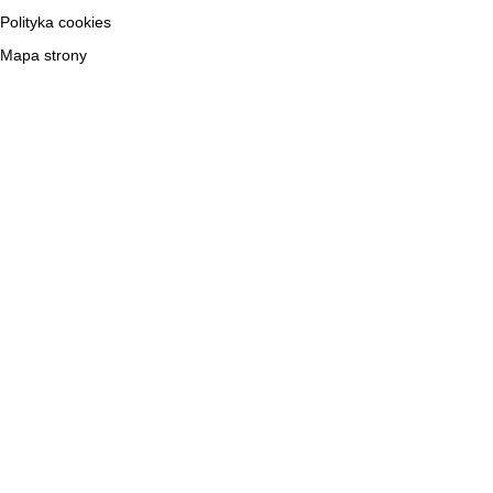
Polityka cookies
Mapa strony