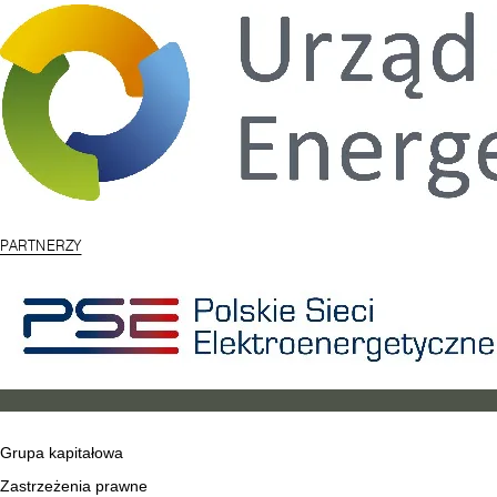
PARTNERZY
Grupa kapitałowa
Zastrzeżenia prawne