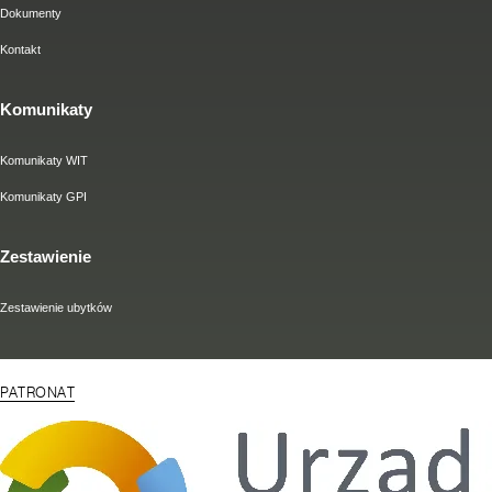
Dokumenty
Kontakt
Komunikaty
Komunikaty WIT
Komunikaty GPI
Zestawienie
Zestawienie ubytków
PATRONAT