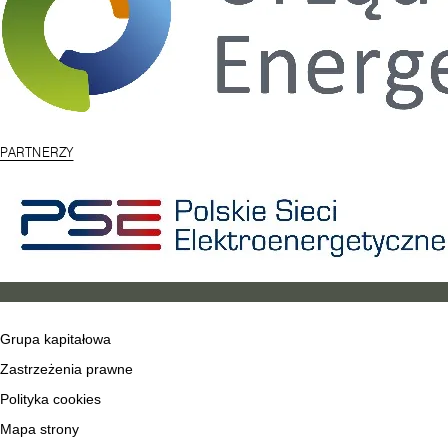
PARTNERZY
Grupa kapitałowa
Zastrzeżenia prawne
Polityka cookies
Mapa strony