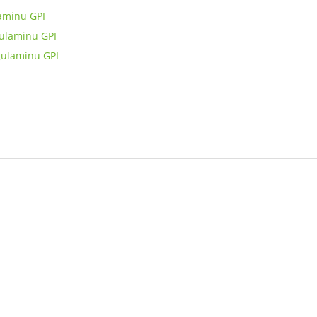
laminu GPI
gulaminu GPI
gulaminu GPI