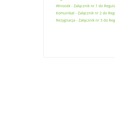
Wniosek - Załącznik nr 1 do Regu
Komunikat - Załącznik nr 2 do Re
Rezygnacja - Załącznik nr 3 do Re