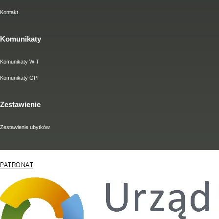
Kontakt
Komunikaty
Komunikaty WIT
Komunikaty GPI
Zestawienie
Zestawienie ubytków
PATRONAT