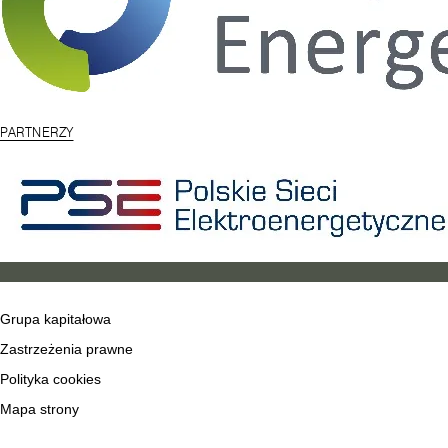
PARTNERZY
Grupa kapitałowa
Zastrzeżenia prawne
Polityka cookies
Mapa strony