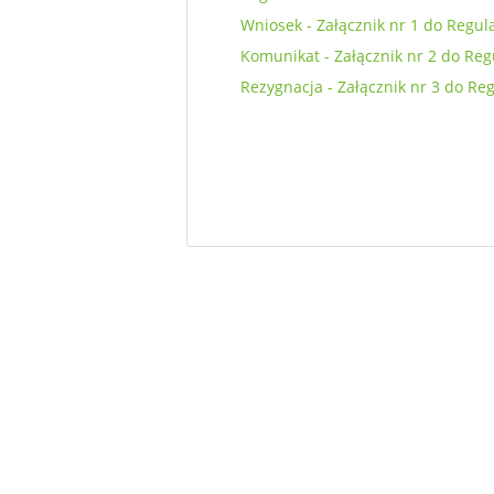
Wniosek - Załącznik nr 1 do Regu
Komunikat - Załącznik nr 2 do Re
Rezygnacja - Załącznik nr 3 do Re