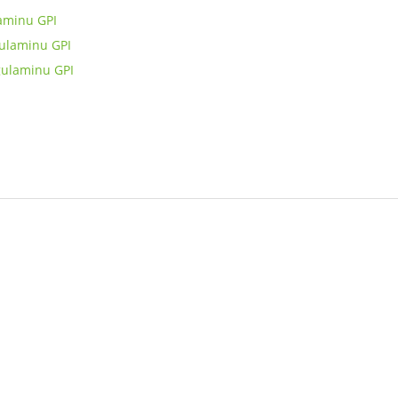
laminu GPI
gulaminu GPI
gulaminu GPI