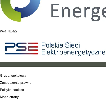
PARTNERZY
Grupa kapitałowa
Zastrzeżenia prawne
Polityka cookies
Mapa strony