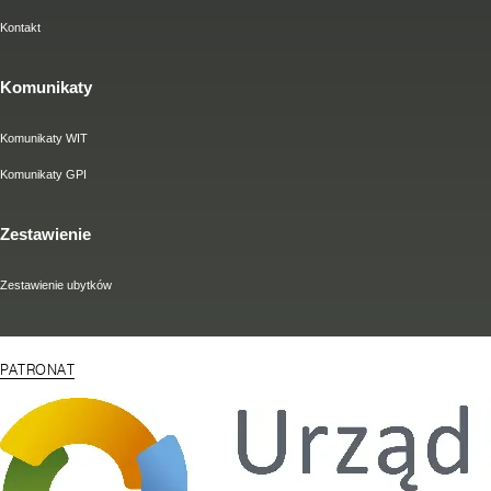
Kontakt
Komunikaty
Komunikaty WIT
Komunikaty GPI
Zestawienie
Zestawienie ubytków
PATRONAT