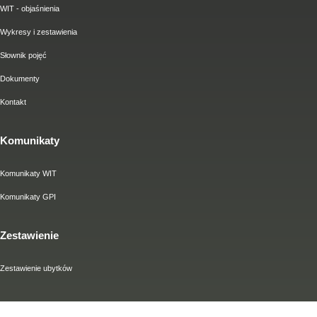
WIT - objaśnienia
Wykresy i zestawienia
Słownik pojęć
Dokumenty
Kontakt
Komunikaty
Komunikaty WIT
Komunikaty GPI
Zestawienie
Zestawienie ubytków