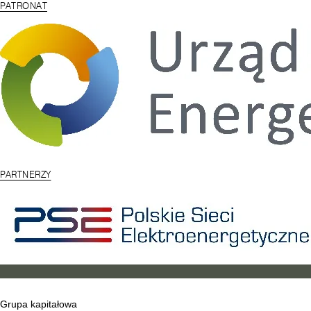
PATRONAT
PARTNERZY
Grupa kapitałowa