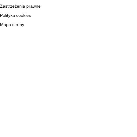
Zastrzeżenia prawne
Polityka cookies
Mapa strony