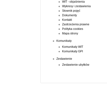
WIT - objaśnienia
Wykresy i zestawienia
Słownik pojęć
Dokumenty
Kontakt
Zastrzeżenia prawne
Polityka cookies
Mapa strony
Komunikaty
Komunikaty WIT
Komunikaty GPI
Zestawienie
Zestawienie ubytków