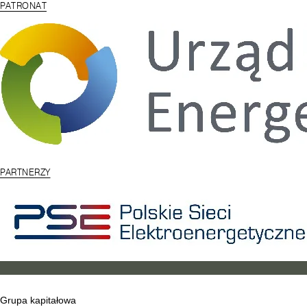
PATRONAT
PARTNERZY
Grupa kapitałowa