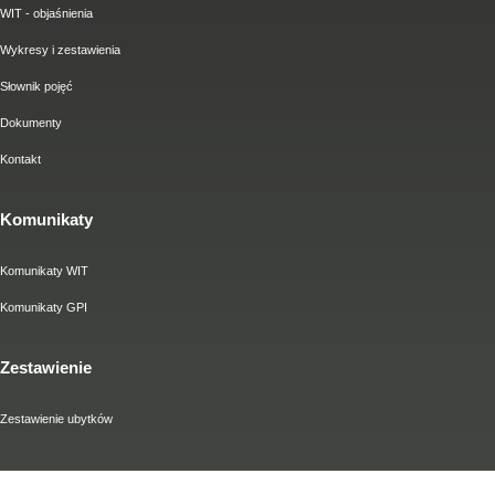
WIT - objaśnienia
Wykresy i zestawienia
Słownik pojęć
Dokumenty
Kontakt
Komunikaty
Komunikaty WIT
Komunikaty GPI
Zestawienie
Zestawienie ubytków