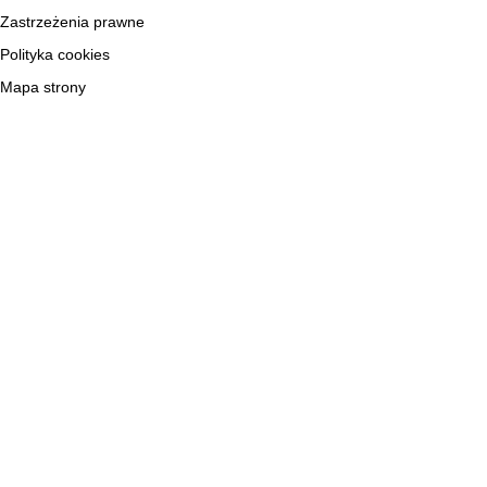
Zastrzeżenia prawne
Polityka cookies
Mapa strony