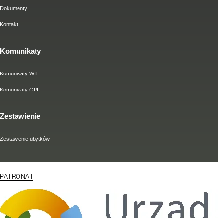
Dokumenty
Kontakt
Komunikaty
Komunikaty WIT
Komunikaty GPI
Zestawienie
Zestawienie ubytków
PATRONAT