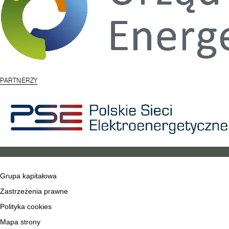
PARTNERZY
Grupa kapitałowa
Zastrzeżenia prawne
Polityka cookies
Mapa strony