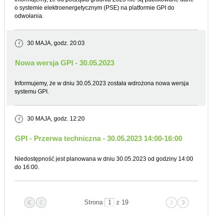
o systemie elektroenergetycznym (PSE) na platformie GPI do
odwołania.
30 MAJA
, godz. 20:03
Nowa wersja GPI - 30.05.2023
Informujemy, że w dniu 30.05.2023 została wdrożona nowa wersja
systemu GPI.
30 MAJA
, godz. 12:20
GPI - Przerwa techniczna - 30.05.2023 14:00-16:00
Niedostępność jest planowana w dniu 30.05.2023 od godziny 14:00
do 16:00.
Strona
z 19