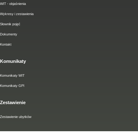
WIT - objaśnienia
Wykresy i zestawienia
Słownik pojęć
Dokumenty
Kontakt
Komunikaty
Komunikaty WIT
Komunikaty GPI
Zestawienie
Zestawienie ubytków