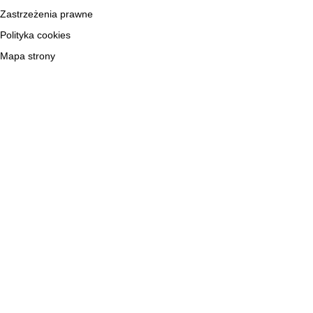
Zastrzeżenia prawne
Polityka cookies
Mapa strony