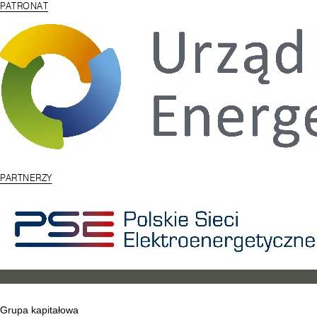
PATRONAT
PARTNERZY
Grupa kapitałowa