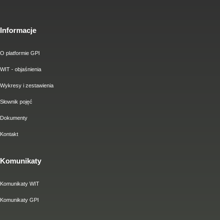
Informacje
O platformie GPI
WIT - objaśnienia
Wykresy i zestawienia
Słownik pojęć
Dokumenty
Kontakt
Komunikaty
Komunikaty WIT
Komunikaty GPI