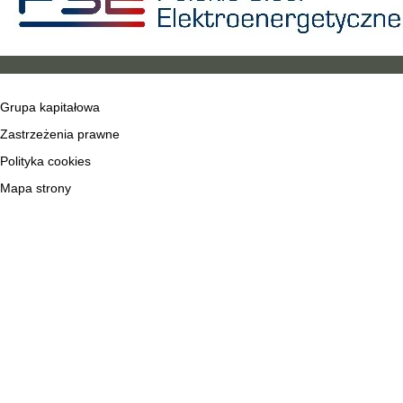
Grupa kapitałowa
Zastrzeżenia prawne
Polityka cookies
Mapa strony