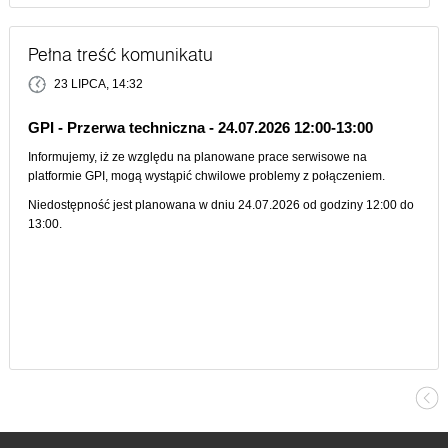
Pełna treść komunikatu
23 LIPCA, 14:32
GPI - Przerwa techniczna - 24.07.2026 12:00-13:00
Informujemy, iż ze względu na planowane prace serwisowe na
platformie GPI, mogą wystąpić chwilowe problemy z połączeniem.
Niedostępność jest planowana w dniu 24.07.2026 od godziny 12:00 do
13:00.