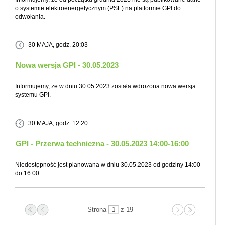
o systemie elektroenergetycznym (PSE) na platformie GPI do
odwołania.
30 MAJA
, godz. 20:03
Nowa wersja GPI - 30.05.2023
Informujemy, że w dniu 30.05.2023 została wdrożona nowa wersja
systemu GPI.
30 MAJA
, godz. 12:20
GPI - Przerwa techniczna - 30.05.2023 14:00-16:00
Niedostępność jest planowana w dniu 30.05.2023 od godziny 14:00
do 16:00.
Strona
z 19