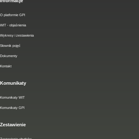
Informacje
O platformie GPI
WIT - objaśnienia
Wykresy i zestawienia
Słownik pojęć
Dokumenty
Kontakt
Komunikaty
Komunikaty WIT
Komunikaty GPI
Zestawienie