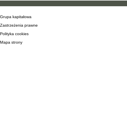
Grupa kapitałowa
Zastrzeżenia prawne
Polityka cookies
Mapa strony