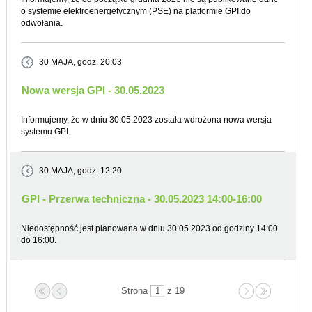
o systemie elektroenergetycznym (PSE) na platformie GPI do
odwołania.
30 MAJA
, godz. 20:03
Nowa wersja GPI - 30.05.2023
Informujemy, że w dniu 30.05.2023 została wdrożona nowa wersja
systemu GPI.
30 MAJA
, godz. 12:20
GPI - Przerwa techniczna - 30.05.2023 14:00-16:00
Niedostępność jest planowana w dniu 30.05.2023 od godziny 14:00
do 16:00.
Strona
z 19