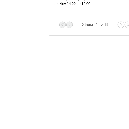
godziny 14:00 do 16:00.
Strona
z 19