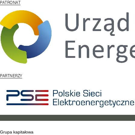
PATRONAT
PARTNERZY
Grupa kapitałowa