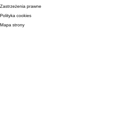
Zastrzeżenia prawne
Polityka cookies
Mapa strony