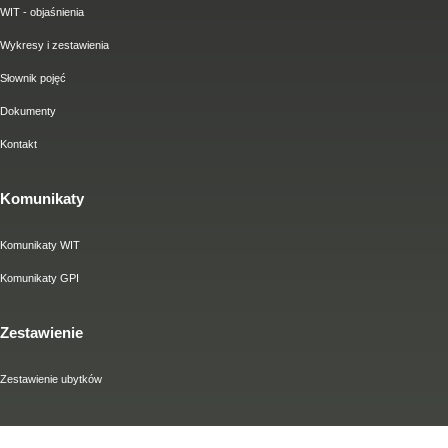
WIT - objaśnienia
Wykresy i zestawienia
Słownik pojęć
Dokumenty
Kontakt
Komunikaty
Komunikaty WIT
Komunikaty GPI
Zestawienie
Zestawienie ubytków