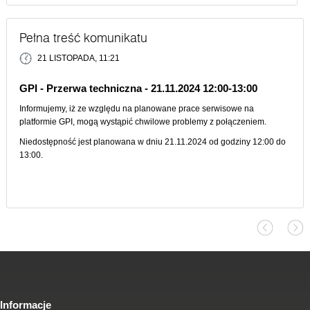
Pełna treść komunikatu
21 LISTOPADA, 11:21
GPI - Przerwa techniczna - 21.11.2024 12:00-13:00
Informujemy, iż ze względu na planowane prace serwisowe na
platformie GPI, mogą wystąpić chwilowe problemy z połączeniem.
Niedostępność jest planowana w dniu 21.11.2024 od godziny 12:00 do
13:00.
Informacje