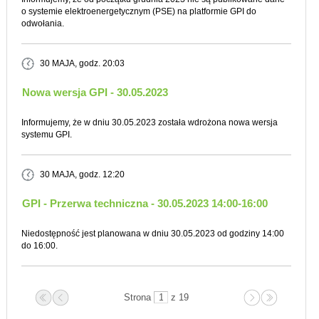
o systemie elektroenergetycznym (PSE) na platformie GPI do
odwołania.
30 MAJA
, godz. 20:03
Nowa wersja GPI - 30.05.2023
Informujemy, że w dniu 30.05.2023 została wdrożona nowa wersja
systemu GPI.
30 MAJA
, godz. 12:20
GPI - Przerwa techniczna - 30.05.2023 14:00-16:00
Niedostępność jest planowana w dniu 30.05.2023 od godziny 14:00
do 16:00.
Strona
z 19