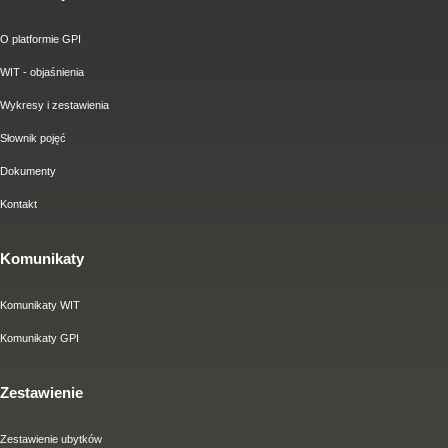
O platformie GPI
WIT - objaśnienia
Wykresy i zestawienia
Słownik pojęć
Dokumenty
Kontakt
Komunikaty
Komunikaty WIT
Komunikaty GPI
Zestawienie
Zestawienie ubytków