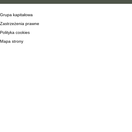
Grupa kapitałowa
Zastrzeżenia prawne
Polityka cookies
Mapa strony