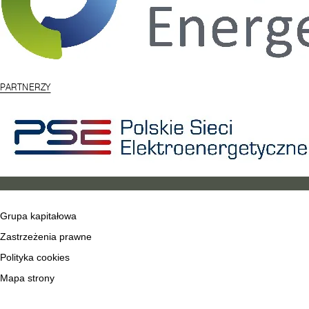
PARTNERZY
Grupa kapitałowa
Zastrzeżenia prawne
Polityka cookies
Mapa strony