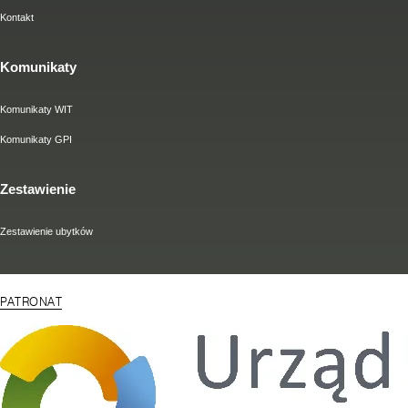
Kontakt
Komunikaty
Komunikaty WIT
Komunikaty GPI
Zestawienie
Zestawienie ubytków
PATRONAT