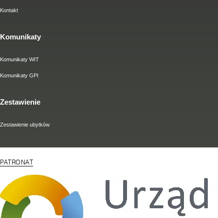
Kontakt
Komunikaty
Komunikaty WIT
Komunikaty GPI
Zestawienie
Zestawienie ubytków
PATRONAT