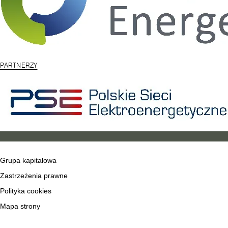
PARTNERZY
Grupa kapitałowa
Zastrzeżenia prawne
Polityka cookies
Mapa strony